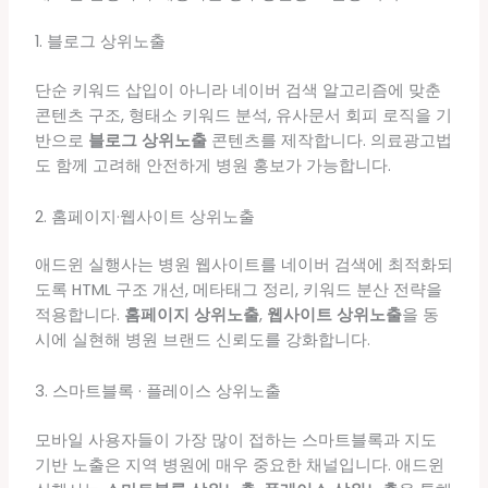
1. 블로그 상위노출
단순 키워드 삽입이 아니라 네이버 검색 알고리즘에 맞춘
콘텐츠 구조, 형태소 키워드 분석, 유사문서 회피 로직을 기
반으로
블로그 상위노출
콘텐츠를 제작합니다. 의료광고법
도 함께 고려해 안전하게 병원 홍보가 가능합니다.
2. 홈페이지·웹사이트 상위노출
애드윈 실행사는 병원 웹사이트를 네이버 검색에 최적화되
도록 HTML 구조 개선, 메타태그 정리, 키워드 분산 전략을
적용합니다.
홈페이지 상위노출
,
웹사이트 상위노출
을 동
시에 실현해 병원 브랜드 신뢰도를 강화합니다.
3. 스마트블록 · 플레이스 상위노출
모바일 사용자들이 가장 많이 접하는 스마트블록과 지도
기반 노출은 지역 병원에 매우 중요한 채널입니다. 애드윈