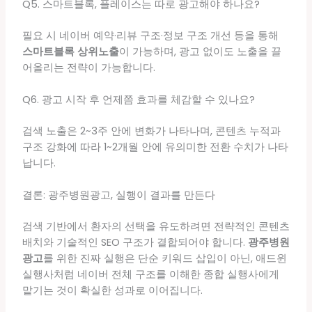
Q5. 스마트블록, 플레이스는 따로 광고해야 하나요?
필요 시 네이버 예약·리뷰 구조·정보 구조 개선 등을 통해
스마트블록 상위노출
이 가능하며, 광고 없이도 노출을 끌
어올리는 전략이 가능합니다.
Q6. 광고 시작 후 언제쯤 효과를 체감할 수 있나요?
검색 노출은 2~3주 안에 변화가 나타나며, 콘텐츠 누적과
구조 강화에 따라 1~2개월 안에 유의미한 전환 수치가 나타
납니다.
결론: 광주병원광고, 실행이 결과를 만든다
검색 기반에서 환자의 선택을 유도하려면 전략적인 콘텐츠
배치와 기술적인 SEO 구조가 결합되어야 합니다.
광주병원
광고
를 위한 진짜 실행은 단순 키워드 삽입이 아닌, 애드윈
실행사처럼 네이버 전체 구조를 이해한 종합 실행사에게
맡기는 것이 확실한 성과로 이어집니다.