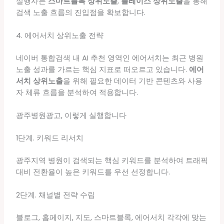
실행사는
스마트블록 상위노출
,
플레이스 상위노출
을 통해
검색 노출 흐름의 진입점을 확보합니다.
4. 에어서치 상위노출 전략
네이버 통합검색 내 AI 추천 영역인 에어서치는 최근 병원
노출 성과를 가르는 핵심 지표로 떠오르고 있습니다.
에어
서치 상위노출
을 위해 필요한 데이터 기반 콘텐츠와 사용
자 체류 흐름을 분석하여 적용합니다.
광주병원광고, 이렇게 실행합니다
1단계. 키워드 리서치
광주지역 병원이 검색되는 핵심 키워드를 분석하여 트래픽
대비 전환율이 높은 키워드를 우선 선정합니다.
2단계. 채널별 전략 수립
블로그, 홈페이지, 지도, 스마트블록, 에어서치 각각에 맞는