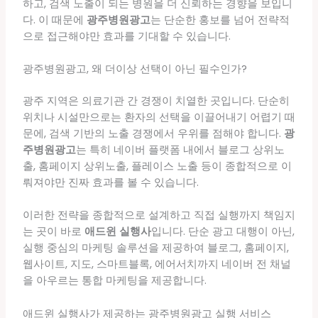
하고, 검색 노출이 되는 병원을 더 신뢰하는 경향을 보입니
다. 이 때문에
광주병원광고
는 단순한 홍보를 넘어 전략적
으로 접근해야만 효과를 기대할 수 있습니다.
광주병원광고, 왜 더이상 선택이 아닌 필수인가?
광주 지역은 의료기관 간 경쟁이 치열한 곳입니다. 단순히
위치나 시설만으로는 환자의 선택을 이끌어내기 어렵기 때
문에, 검색 기반의 노출 경쟁에서 우위를 점해야 합니다.
광
주병원광고
는 특히 네이버 플랫폼 내에서 블로그 상위노
출, 홈페이지 상위노출, 플레이스 노출 등이 종합적으로 이
뤄져야만 진짜 효과를 볼 수 있습니다.
이러한 전략을 종합적으로 설계하고 직접 실행까지 책임지
는 곳이 바로
애드윈 실행사
입니다. 단순 광고 대행이 아닌,
실행 중심의 마케팅 솔루션을 제공하여 블로그, 홈페이지,
웹사이트, 지도, 스마트블록, 에어서치까지 네이버 전 채널
을 아우르는 통합 마케팅을 제공합니다.
애드윈 실행사가 제공하는 광주병원광고 실행 서비스