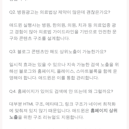
Q2. 병원광고는 의료법상 제약이 많은데 괜찮은가요?
애드윈 실행사는 병원, 한의원, 의원, 치과 등 의료업종 광
고 경험이 많아 의료법 가이드라인을 기반으로 안전한 문
구와 콘텐츠 구조를 설계합니다.
Q3. 블로그 콘텐츠만 해도 상위노출이 가능한가요?
일시적 효과는 있을 수 있으나 지속 가능한 검색 노출을 위
해선 블로그와 홈페이지, 플레이스, 스마트블록을 함께 운
영해야 합니다. 애드윈은 이를 통합 관리합니다.
Q4. 홈페이지가 있어도 검색에 안 뜨는데 왜 그럴까요?
대부분 HTML 구조, 메타태그, 링크 구조가 네이버 최적화
에 맞춰져 있지 않기 때문입니다. 애드윈은
홈페이지 상위
노출
을 위한 구조 리뉴얼도 지원합니다.