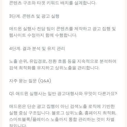
콘텐츠 구조와 타겟 키워드 배치를 설계합니다.
3단계. 콘텐츠 및 광고 실행
애드윈 실행사 전담 팀이 콘텐츠를 제작하고 광고 집행 및
웹사이트 수정까지 함께 수행합니다.
4단계. 결과 분석 및 유지 관리
노출 순위, 유입경로, 전환 흐름 등을 지속적으로 분석하여
검색 최적화를 유지하고 상위노출을 관리합니다.
자주 묻는 질문 (Q&A)
Q1. 애드윈 실행사는 일반 광고대행사와 무엇이 다른가요?
애드윈은 단순 광고 집행이 아닌 검색노출 로직에 기반한
실행 중심 구조입니다. 블로그 상위노출, 홈페이지 최적화,
스마트블록/플레이스 노출까지 통합 관리하는 것이 차별
점입니다.