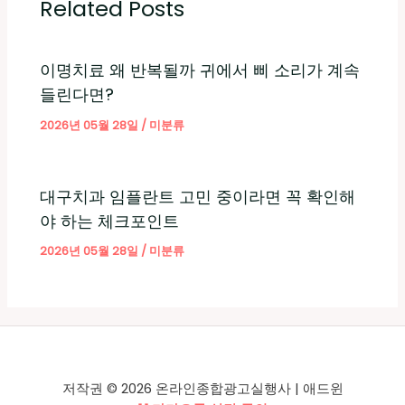
Related Posts
이명치료 왜 반복될까 귀에서 삐 소리가 계속
들린다면?
2026년 05월 28일
/
미분류
대구치과 임플란트 고민 중이라면 꼭 확인해
야 하는 체크포인트
2026년 05월 28일
/
미분류
저작권 © 2026 온라인종합광고실행사 | 애드윈