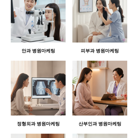
안과 병원마케팅
피부과 병원마케팅
정형외과 병원마케팅
산부인과 병원마케팅