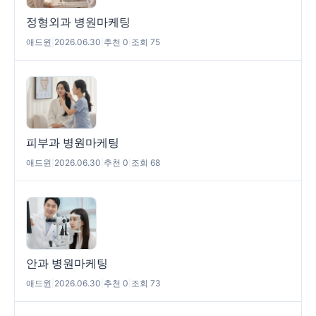
정형외과 병원마케팅
애드윈
|
2026.06.30
|
추천 0
|
조회 75
피부과 병원마케팅
애드윈
|
2026.06.30
|
추천 0
|
조회 68
안과 병원마케팅
애드윈
|
2026.06.30
|
추천 0
|
조회 73