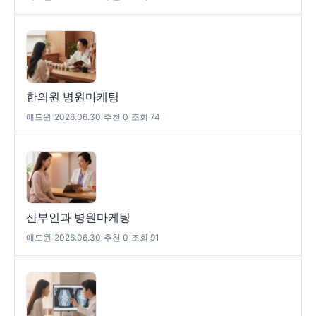
한의원 병원마케팅
애드윈
|
2026.06.30
|
추천 0
|
조회 74
산부인과 병원마케팅
애드윈
|
2026.06.30
|
추천 0
|
조회 91