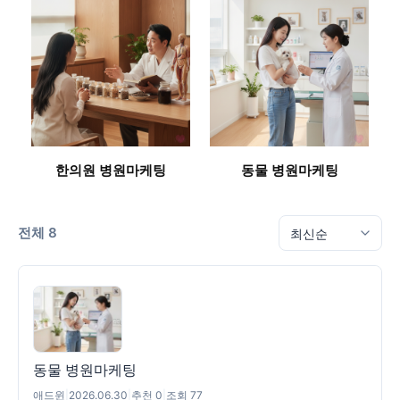
한의원 병원마케팅
동물 병원마케팅
전체 8
동물 병원마케팅
애드윈
|
2026.06.30
|
추천 0
|
조회 77