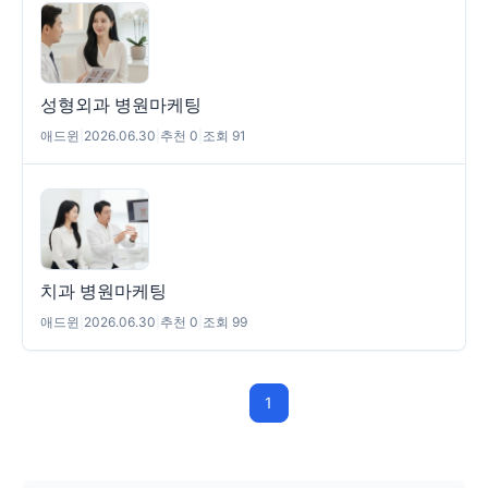
성형외과 병원마케팅
애드윈
|
2026.06.30
|
추천 0
|
조회 91
치과 병원마케팅
애드윈
|
2026.06.30
|
추천 0
|
조회 99
1