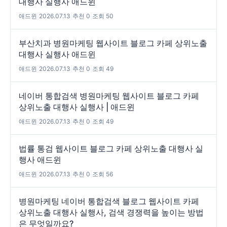
대행사 실행사 애드윈
애드윈
|
2026.07.13
|
추천 0
|
조회 50
부산치과 병원마케팅 웹사이트 블로그 카페 상위노출
대행사 실행사 애드윈
애드윈
|
2026.07.13
|
추천 0
|
조회 49
네이버 통합검색 병원마케팅 웹사이트 블로그 카페
상위노출 대행사 실행사 | 애드윈
애드윈
|
2026.07.13
|
추천 0
|
조회 49
법률 통검 웹사이트 블로그 카페 상위노출 대행사 실
행사 애드윈
애드윈
|
2026.07.13
|
추천 0
|
조회 56
병원마케팅 네이버 통합검색 블로그 웹사이트 카페
상위노출 대행사 실행사, 검색 경쟁력을 높이는 방법
은 무엇일까요?