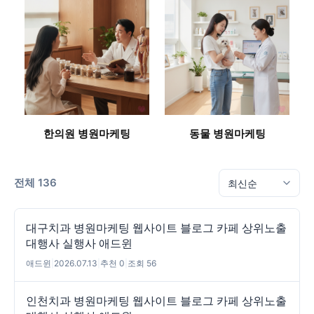
한의원 병원마케팅
동물 병원마케팅
전체 136
대구치과 병원마케팅 웹사이트 블로그 카페 상위노출
대행사 실행사 애드윈
애드윈
|
2026.07.13
|
추천 0
|
조회 56
인천치과 병원마케팅 웹사이트 블로그 카페 상위노출