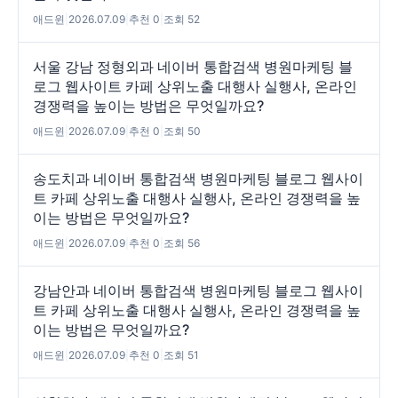
애드윈
|
2026.07.09
|
추천 0
|
조회 52
서울 강남 정형외과 네이버 통합검색 병원마케팅 블
로그 웹사이트 카페 상위노출 대행사 실행사, 온라인
경쟁력을 높이는 방법은 무엇일까요?
애드윈
|
2026.07.09
|
추천 0
|
조회 50
송도치과 네이버 통합검색 병원마케팅 블로그 웹사이
트 카페 상위노출 대행사 실행사, 온라인 경쟁력을 높
이는 방법은 무엇일까요?
애드윈
|
2026.07.09
|
추천 0
|
조회 56
강남안과 네이버 통합검색 병원마케팅 블로그 웹사이
트 카페 상위노출 대행사 실행사, 온라인 경쟁력을 높
이는 방법은 무엇일까요?
애드윈
|
2026.07.09
|
추천 0
|
조회 51