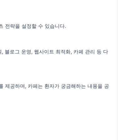
츠 전략을 설정할 수 있습니다.
블로그 운영, 웹사이트 최적화, 카페 관리 등 다
를 제공하며, 카페는 환자가 궁금해하는 내용을 공