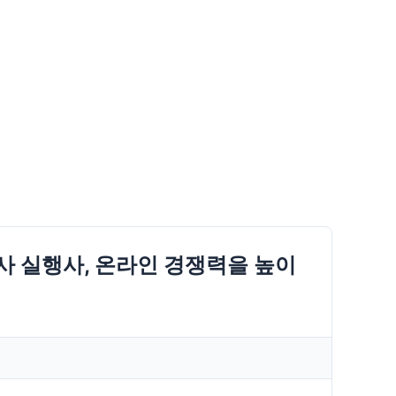
 실행사, 온라인 경쟁력을 높이