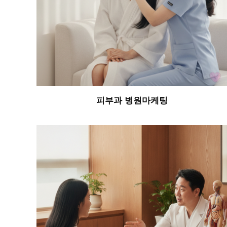
피부과 병원마케팅