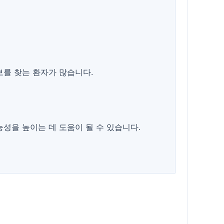
보를 찾는 환자가 많습니다.
성을 높이는 데 도움이 될 수 있습니다.