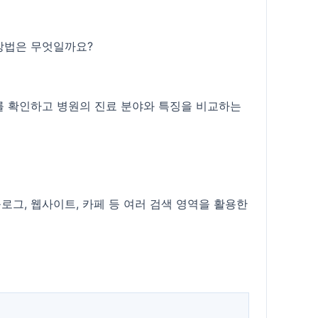
방법은 무엇일까요?
보를 확인하고 병원의 진료 분야와 특징을 비교하는
그, 웹사이트, 카페 등 여러 검색 영역을 활용한