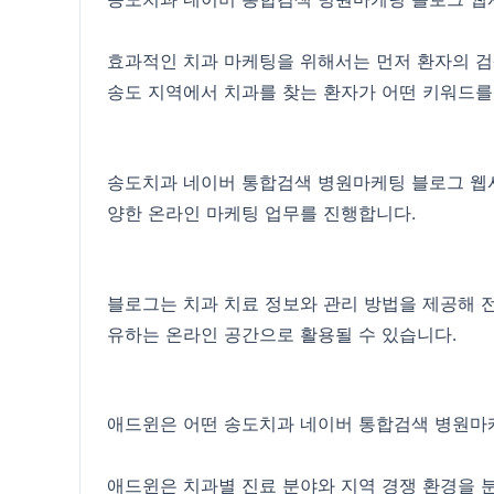
효과적인 치과 마케팅을 위해서는 먼저 환자의 검
송도 지역에서 치과를 찾는 환자가 어떤 키워드를
송도치과 네이버 통합검색 병원마케팅 블로그 웹사이
양한 온라인 마케팅 업무를 진행합니다.
블로그는 치과 치료 정보와 관리 방법을 제공해 
유하는 온라인 공간으로 활용될 수 있습니다.
애드윈은 어떤 송도치과 네이버 통합검색 병원마
애드윈은 치과별 진료 분야와 지역 경쟁 환경을 