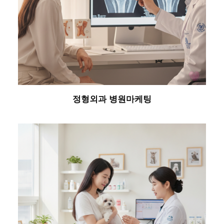
정형외과 병원마케팅