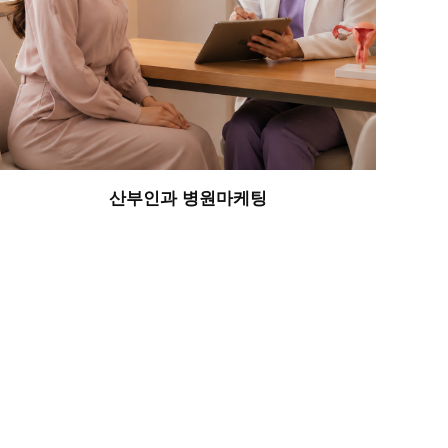
산부인과 병원마케팅