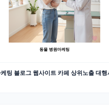
동물 병원마케팅
케팅 블로그 웹사이트 카페 상위노출 대행사