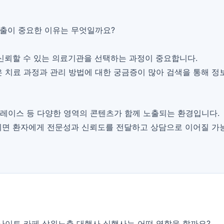
출이 중요한 이유는 무엇일까요?
신뢰할 수 있는 의료기관을 선택하는 과정이 중요합니다.
등은 치료 과정과 관리 방법에 대한 궁금증이 많아 검색을 통해 정
플레이스 등 다양한 영역의 콘텐츠가 함께 노출되는 환경입니다.
면 환자에게 전문성과 신뢰도를 전달하고 상담으로 이어질 가능
사이트 카페 상위노출 대행사 실행사는 어떤 역할을 할까요?