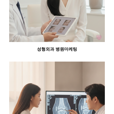
성형외과 병원마케팅