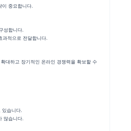
략이 중요합니다.
 구성합니다.
 효과적으로 전달합니다.
를 확대하고 장기적인 온라인 경쟁력을 확보할 수
 있습니다.
가 많습니다.