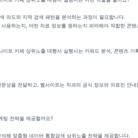
색 의도와 지역 검색 패턴을 분석하는 과정이 필요합니다.
 사용하는지, 어떤 치료 정보를 원하는지 파악해야 적합한 콘텐
트 카페 상위노출 대행사 실행사는 키워드 분석, 콘텐츠 기획, 
전문성을 전달하고, 웹사이트는 치과의 공식 정보와 의료진 안내
케팅 전략을 제공할까요?
분석해 맞춤형 네이버 통합검색 상위노출 전략을 제공합니다.