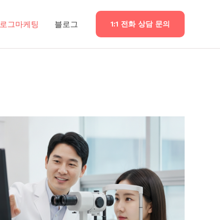
로그마케팅
블로그
1:1 전화 상담 문의