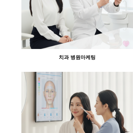
치과 병원마케팅