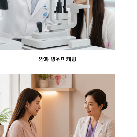
안과 병원마케팅