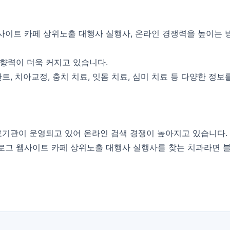
이트 카페 상위노출 대행사 실행사, 온라인 경쟁력을 높이는 
향력이 더욱 커지고 있습니다.
트, 치아교정, 충치 치료, 잇몸 치료, 심미 치료 등 다양한 정
료기관이 운영되고 있어 온라인 검색 경쟁이 높아지고 있습니다.
그 웹사이트 카페 상위노출 대행사 실행사를 찾는 치과라면 블로