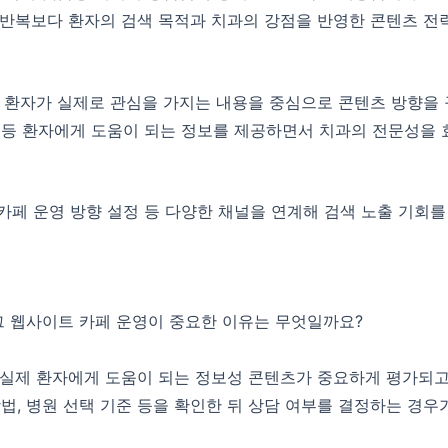
반복보다 환자의 검색 목적과 치과의 강점을 반영한 콘텐츠 전
 환자가 실제로 관심을 가지는 내용을 중심으로 콘텐츠 방향을
법 등 환자에게 도움이 되는 정보를 제공하면서 치과의 전문성을
 카페 운영 방향 설정 등 다양한 채널을 연계해 검색 노출 기회
 웹사이트 카페 운영이 중요한 이유는 무엇일까요?
실제 환자에게 도움이 되는 정보성 콘텐츠가 중요하게 평가되고
방법, 병원 선택 기준 등을 확인한 뒤 상담 여부를 결정하는 경우