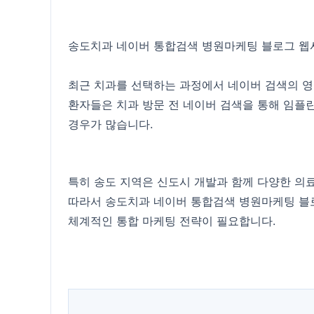
송도치과 네이버 통합검색 병원마케팅 블로그 웹사
최근 치과를 선택하는 과정에서 네이버 검색의 영
환자들은 치과 방문 전 네이버 검색을 통해 임플란
경우가 많습니다.
특히 송도 지역은 신도시 개발과 함께 다양한 의
따라서 송도치과 네이버 통합검색 병원마케팅 블로
체계적인 통합 마케팅 전략이 필요합니다.