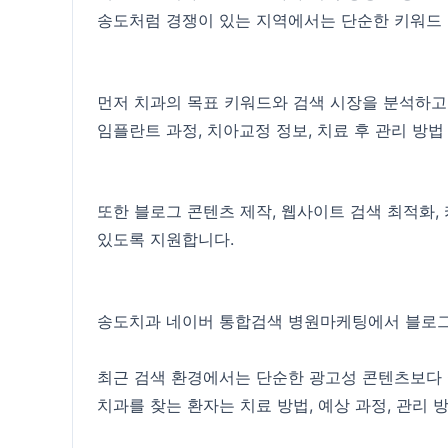
송도처럼 경쟁이 있는 지역에서는 단순한 키워드 
먼저 치과의 목표 키워드와 검색 시장을 분석하고
임플란트 과정, 치아교정 정보, 치료 후 관리 방
또한 블로그 콘텐츠 제작, 웹사이트 검색 최적화,
있도록 지원합니다.
송도치과 네이버 통합검색 병원마케팅에서 블로그
최근 검색 환경에서는 단순한 광고성 콘텐츠보다 
치과를 찾는 환자는 치료 방법, 예상 과정, 관리 