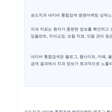
송도치과 네이버 통합검색 병원마케팅 상위노
치과 치료는 환자가 충분한 정보를 확인하고 
임플란트, 치아교정, 보철 치료, 잇몸 관리 
네이버 통합검색은 블로그, 웹사이트, 카페, 
검색 결과에서 치과 정보가 효과적으로 노출되
송도치과 네이버 통합검색 병원마케팅 블로그 웹