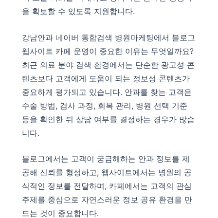
을 확보할 수 있도록 지원합니다.
강남안과 네이버 통합검색 병원마케팅에서 블로그
웹사이트 카페 운영이 중요한 이유는 무엇일까요?
최근 의료 분야 검색 환경에서는 단순한 광고성 콘
텐츠보다 고객에게 도움이 되는 정보성 콘텐츠가
중요하게 평가되고 있습니다. 안과를 찾는 고객은
수술 방법, 검사 과정, 회복 관리, 병원 선택 기준
등을 확인한 뒤 상담 여부를 결정하는 경우가 많습
니다.
블로그에서는 고객이 궁금해하는 안과 정보를 제
공해 신뢰를 형성하고, 웹사이트에서는 병원의 공
식적인 정보를 전달하며, 카페에서는 고객의 관심
주제를 중심으로 자연스러운 정보 공유 환경을 만
드는 것이 중요합니다.