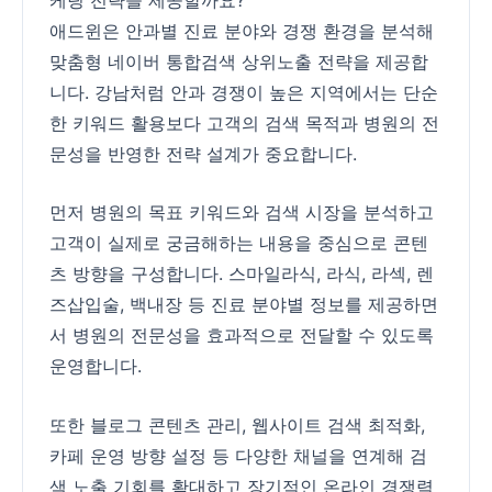
애드윈은 안과별 진료 분야와 경쟁 환경을 분석해
맞춤형 네이버 통합검색 상위노출 전략을 제공합
니다. 강남처럼 안과 경쟁이 높은 지역에서는 단순
한 키워드 활용보다 고객의 검색 목적과 병원의 전
문성을 반영한 전략 설계가 중요합니다.
먼저 병원의 목표 키워드와 검색 시장을 분석하고
고객이 실제로 궁금해하는 내용을 중심으로 콘텐
츠 방향을 구성합니다. 스마일라식, 라식, 라섹, 렌
즈삽입술, 백내장 등 진료 분야별 정보를 제공하면
서 병원의 전문성을 효과적으로 전달할 수 있도록
운영합니다.
또한 블로그 콘텐츠 관리, 웹사이트 검색 최적화,
카페 운영 방향 설정 등 다양한 채널을 연계해 검
색 노출 기회를 확대하고 장기적인 온라인 경쟁력