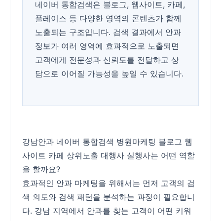
네이버 통합검색은 블로그, 웹사이트, 카페,
플레이스 등 다양한 영역의 콘텐츠가 함께
노출되는 구조입니다. 검색 결과에서 안과
정보가 여러 영역에 효과적으로 노출되면
고객에게 전문성과 신뢰도를 전달하고 상
담으로 이어질 가능성을 높일 수 있습니다.
강남안과 네이버 통합검색 병원마케팅 블로그 웹
사이트 카페 상위노출 대행사 실행사는 어떤 역할
을 할까요?
효과적인 안과 마케팅을 위해서는 먼저 고객의 검
색 의도와 검색 패턴을 분석하는 과정이 필요합니
다. 강남 지역에서 안과를 찾는 고객이 어떤 키워