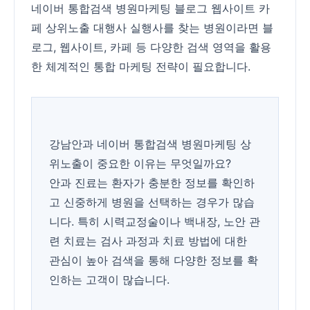
네이버 통합검색 병원마케팅 블로그 웹사이트 카
페 상위노출 대행사 실행사를 찾는 병원이라면 블
로그, 웹사이트, 카페 등 다양한 검색 영역을 활용
한 체계적인 통합 마케팅 전략이 필요합니다.
강남안과 네이버 통합검색 병원마케팅 상
위노출이 중요한 이유는 무엇일까요?
안과 진료는 환자가 충분한 정보를 확인하
고 신중하게 병원을 선택하는 경우가 많습
니다. 특히 시력교정술이나 백내장, 노안 관
련 치료는 검사 과정과 치료 방법에 대한
관심이 높아 검색을 통해 다양한 정보를 확
인하는 고객이 많습니다.