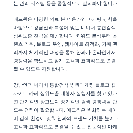
는 관리 시스템 등을 종합적으로 살펴봐야 합니다.
애드윈은 다양한 의료 분야 온라인 마케팅 경험을
바탕으로 강남안과 특성에 맞는 네이버 통합검색
상위노출 전략을 제공합니다. 키워드 분석부터 콘
텐츠 기획, 블로그 운영, 웹사이트 최적화, 카페 관
리까지 체계적인 과정을 통해 안과가 온라인에서
경쟁력을 확보하고 잠재 고객과 효과적으로 연결
될 수 있도록 지원합니다.
강남안과 네이버 통합검색 병원마케팅 블로그 웹
사이트 카페 상위노출 대행사 실행사를 찾고 있다
면 단기적인 광고보다 장기적인 검색 경쟁력을 만
드는 전략이 필요합니다. 애드윈은 변화하는 네이
버 검색 환경에 맞춰 안과의 브랜드 가치를 높이고
고객과 효과적으로 연결될 수 있는 전문적인 마케