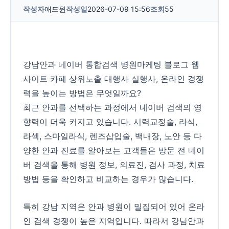
작성자
애드윈
작성일
2026-07-09 15:56
조회
55
강남안과 네이버 통합검색 병원마케팅 블로그 웹
사이트 카페 상위노출 대행사 실행사, 온라인 경쟁
력을 높이는 방법은 무엇일까요?
최근 안과를 선택하는 과정에서 네이버 검색의 영
향력이 더욱 커지고 있습니다. 시력교정술, 라식,
라섹, 스마일라식, 렌즈삽입술, 백내장, 노안 등 다
양한 안과 진료를 알아보는 고객들은 방문 전 네이
버 검색을 통해 병원 정보, 의료진, 검사 과정, 치료
방법 등을 확인하고 비교하는 경우가 많습니다.
특히 강남 지역은 안과 병원이 밀집되어 있어 온라
인 검색 경쟁이 높은 지역입니다. 따라서 강남안과