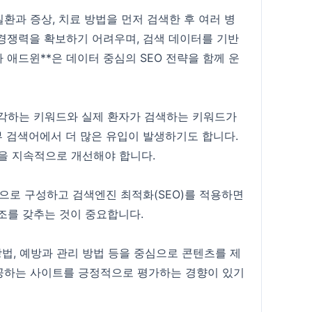
과 증상, 치료 방법을 먼저 검색한 후 여러 병
경쟁력을 확보하기 어려우며, 검색 데이터를 기반
 애드윈**은 데이터 중심의 SEO 전략을 함께 운
생각하는 키워드와 실제 환자가 검색하는 키워드가
세부 검색어에서 더 많은 유입이 발생하기도 합니다.
향을 지속적으로 개선해야 합니다.
으로 구성하고 검색엔진 최적화(SEO)를 적용하면
조를 갖추는 것이 중요합니다.
법, 예방과 관리 방법 등을 중심으로 콘텐츠를 제
공하는 사이트를 긍정적으로 평가하는 경향이 있기