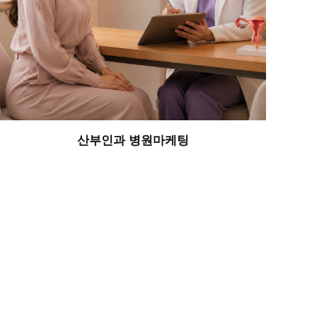
산부인과 병원마케팅