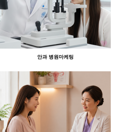
안과 병원마케팅