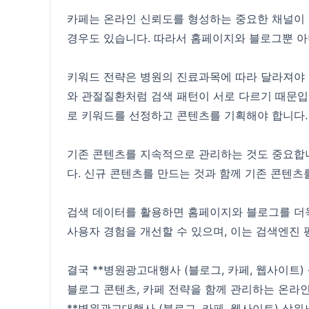
카페는 온라인 신뢰도를 형성하는 중요한 채널이 
경우도 있습니다. 따라서 홈페이지와 블로그뿐 아
키워드 전략은 병원의 진료과목에 따라 달라져야 
와 관절질환처럼 검색 패턴이 서로 다르기 때문입니
로 키워드를 선정하고 콘텐츠를 기획해야 합니다.
기존 콘텐츠를 지속적으로 관리하는 것도 중요합니
다. 신규 콘텐츠를 만드는 것과 함께 기존 콘텐츠
검색 데이터를 활용하면 홈페이지와 블로그를 더욱
사용자 경험을 개선할 수 있으며, 이는 검색엔진 
결국 **병원광고대행사 (블로그, 카페, 웹사이트
블로그 콘텐츠, 카페 전략을 함께 관리하는 온라
**병원광고대행사 (블로그, 카페, 웹사이트) 