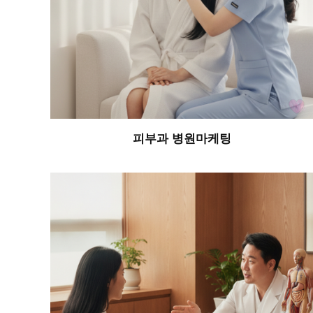
피부과 병원마케팅