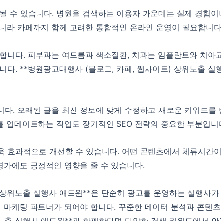
될 수 있습니다. 병원을 검색하는 이용자 가운데는 실제 경험이
니라 카페까지 함께 고려한 통합적인 온라인 운영이 필요합니다
합니다. 피부과는 여드름과 색소질환, 치과는 임플란트와 치아교
다. **병원광고대행사 (블로그, 카페, 웹사이트) 상위노출 
다. 오래된 글을 최신 정보에 맞게 수정하고 새로운 키워드를 
를 업데이트하는 작업도 장기적인 SEO 전략의 중요한 부분입니
 효과적으로 개선할 수 있습니다. 어떤 콘텐츠에서 체류시간이
평가에도 긍정적인 영향을 줄 수 있습니다.
) 상위노출 실행사 애드윈**은 단순히 광고를 운영하는 실행사가
인 마케팅 파트너가 되어야 합니다. 꾸준한 데이터 분석과 콘텐
상위노출 실행사 애드윈**과 함께한다면 다양한 검색 키워드에서