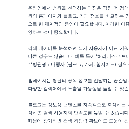
온라인에서 병원을 선택하는 과정은 점점 더 검색
원의 홈페이지와 블로그, 카페 정보를 비교하는 
으로 한 체계적인 운영이 필요합니다. 이러한 이유
영하는 것이 중요합니다.
검색 데이터를 분석하면 실제 사용자가 어떤 키워
다른 경우도 많습니다. 예를 들어 '허리디스크'보다
**병원광고대행사 (블로그, 카페, 웹사이트) 상
홈페이지는 병원의 공식 정보를 전달하는 공간입니
다양한 검색어에서 노출될 가능성을 높일 수 있습
블로그는 정보성 콘텐츠를 지속적으로 축적하는 역할
작하면 검색 사용자의 만족도를 높일 수 있습니
때문에 장기적인 검색 경쟁력 확보에도 도움이 됩