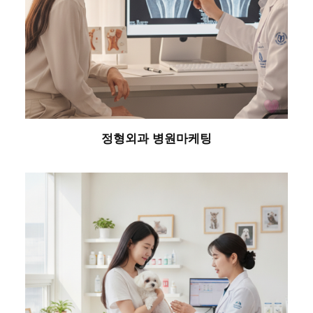
정형외과 병원마케팅