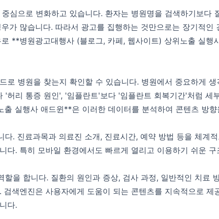
 중심으로 변화하고 있습니다. 환자는 병원명을 검색하기보다 질환
경우가 많습니다. 따라서 광고를 집행하는 것만으로는 장기적인 
로 **병원광고대행사 (블로그, 카페, 웹사이트) 상위노출 실행사
드로 병원을 찾는지 확인할 수 있습니다. 병원에서 중요하게 
 '허리 통증 원인', '임플란트'보다 '임플란트 회복기간'처럼 
위노출 실행사 애드윈**은 이러한 데이터를 분석하여 콘텐츠 방
다. 진료과목과 의료진 소개, 진료시간, 예약 방법 등을 체계적
니다. 특히 모바일 환경에서도 빠르게 열리고 이용하기 쉬운 구
을 합니다. 질환의 원인과 증상, 검사 과정, 일반적인 치료 방
다. 검색엔진은 사용자에게 도움이 되는 콘텐츠를 지속적으로 제
니다.