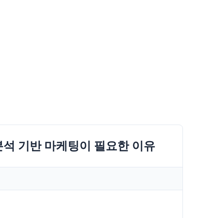
분석 기반 마케팅이 필요한 이유