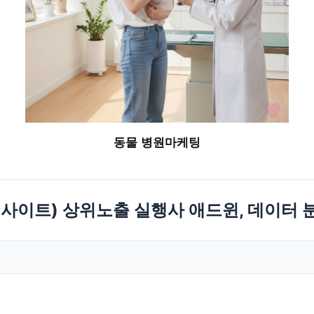
동물 병원마케팅
웹사이트) 상위노출 실행사 애드윈, 데이터 