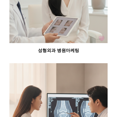
성형외과 병원마케팅