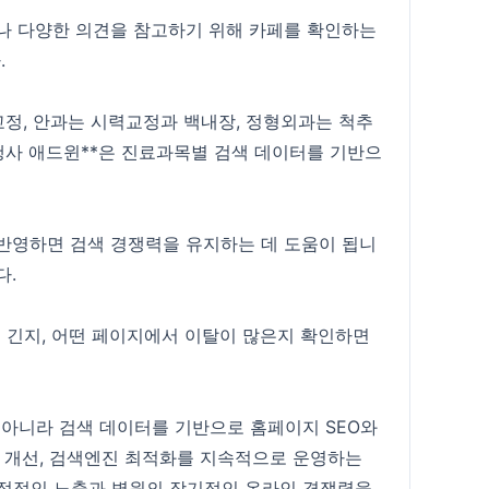
나 다양한 의견을 참고하기 위해 카페를 확인하는
.
정, 안과는 시력교정과 백내장, 정형외과는 척추
실행사 애드윈**은 진료과목별 검색 데이터를 기반으
반영하면 검색 경쟁력을 유지하는 데 도움이 됩니
다.
 긴지, 어떤 페이지에서 이탈이 많은지 확인하면
 아니라 검색 데이터를 기반으로 홈페이지 SEO와
츠 개선, 검색엔진 최적화를 지속적으로 운영하는
 안정적인 노출과 병원의 장기적인 온라인 경쟁력을