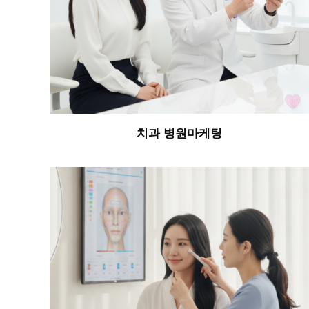
치과 병원마케팅