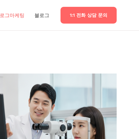
로그마케팅
블로그
1:1 전화 상담 문의