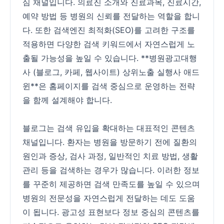
심 채널입니다. 의료진 소개와 진료과목, 진료시간,
예약 방법 등 병원의 신뢰를 전달하는 역할을 합니
다. 또한 검색엔진 최적화(SEO)를 고려한 구조를
적용하면 다양한 검색 키워드에서 자연스럽게 노
출될 가능성을 높일 수 있습니다. **병원광고대행
사 (블로그, 카페, 웹사이트) 상위노출 실행사 애드
윈**은 홈페이지를 검색 중심으로 운영하는 전략
을 함께 설계해야 합니다.
블로그는 검색 유입을 확대하는 대표적인 콘텐츠
채널입니다. 환자는 병원을 방문하기 전에 질환의
원인과 증상, 검사 과정, 일반적인 치료 방법, 생활
관리 등을 검색하는 경우가 많습니다. 이러한 정보
를 꾸준히 제공하면 검색 만족도를 높일 수 있으며
병원의 전문성을 자연스럽게 전달하는 데도 도움
이 됩니다. 광고성 표현보다 정보 중심의 콘텐츠를