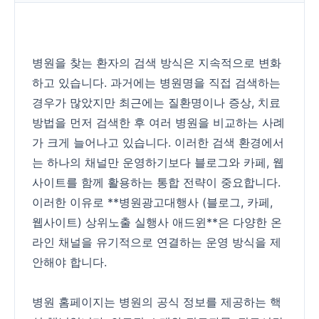
병원을 찾는 환자의 검색 방식은 지속적으로 변화
하고 있습니다. 과거에는 병원명을 직접 검색하는
경우가 많았지만 최근에는 질환명이나 증상, 치료
방법을 먼저 검색한 후 여러 병원을 비교하는 사례
가 크게 늘어나고 있습니다. 이러한 검색 환경에서
는 하나의 채널만 운영하기보다 블로그와 카페, 웹
사이트를 함께 활용하는 통합 전략이 중요합니다.
이러한 이유로 **병원광고대행사 (블로그, 카페,
웹사이트) 상위노출 실행사 애드윈**은 다양한 온
라인 채널을 유기적으로 연결하는 운영 방식을 제
안해야 합니다.
병원 홈페이지는 병원의 공식 정보를 제공하는 핵