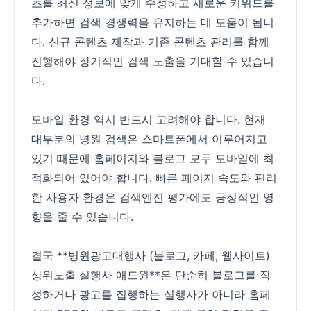
츠를 최신 정보에 맞게 수정하고 새로운 키워드를
추가하면 검색 경쟁력을 유지하는 데 도움이 됩니
다. 신규 콘텐츠 제작과 기존 콘텐츠 관리를 함께
진행해야 장기적인 검색 노출을 기대할 수 있습니
다.
모바일 환경 역시 반드시 고려해야 합니다. 현재
대부분의 병원 검색은 스마트폰에서 이루어지고
있기 때문에 홈페이지와 블로그 모두 모바일에 최
적화되어 있어야 합니다. 빠른 페이지 속도와 편리
한 사용자 환경은 검색엔진 평가에도 긍정적인 영
향을 줄 수 있습니다.
결국 **병원광고대행사 (블로그, 카페, 웹사이트)
상위노출 실행사 애드윈**은 단순히 블로그를 작
성하거나 광고를 집행하는 실행사가 아니라 홈페