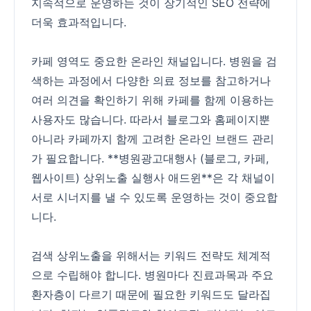
지속적으로 운영하는 것이 장기적인 SEO 전략에
더욱 효과적입니다.
카페 영역도 중요한 온라인 채널입니다. 병원을 검
색하는 과정에서 다양한 의료 정보를 참고하거나
여러 의견을 확인하기 위해 카페를 함께 이용하는
사용자도 많습니다. 따라서 블로그와 홈페이지뿐
아니라 카페까지 함께 고려한 온라인 브랜드 관리
가 필요합니다. **병원광고대행사 (블로그, 카페,
웹사이트) 상위노출 실행사 애드윈**은 각 채널이
서로 시너지를 낼 수 있도록 운영하는 것이 중요합
니다.
검색 상위노출을 위해서는 키워드 전략도 체계적
으로 수립해야 합니다. 병원마다 진료과목과 주요
환자층이 다르기 때문에 필요한 키워드도 달라집