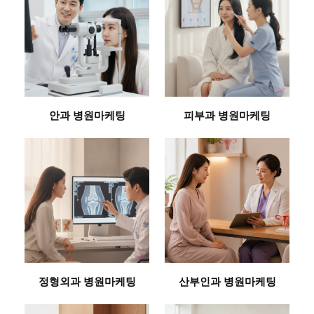
안과 병원마케팅
피부과 병원마케팅
정형외과 병원마케팅
산부인과 병원마케팅