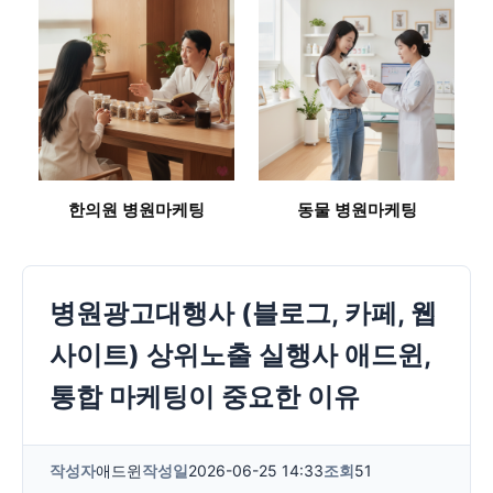
한의원 병원마케팅
동물 병원마케팅
병원광고대행사 (블로그, 카페, 웹
사이트) 상위노출 실행사 애드윈,
통합 마케팅이 중요한 이유
작성자
애드윈
작성일
2026-06-25 14:33
조회
51