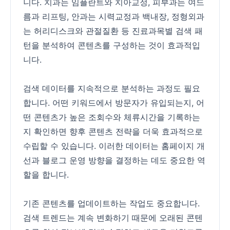
니다. 치과는 임플란트와 치아교정, 피부과는 여드
름과 리프팅, 안과는 시력교정과 백내장, 정형외과
는 허리디스크와 관절질환 등 진료과목별 검색 패
턴을 분석하여 콘텐츠를 구성하는 것이 효과적입
니다.
검색 데이터를 지속적으로 분석하는 과정도 필요
합니다. 어떤 키워드에서 방문자가 유입되는지, 어
떤 콘텐츠가 높은 조회수와 체류시간을 기록하는
지 확인하면 향후 콘텐츠 전략을 더욱 효과적으로
수립할 수 있습니다. 이러한 데이터는 홈페이지 개
선과 블로그 운영 방향을 결정하는 데도 중요한 역
할을 합니다.
기존 콘텐츠를 업데이트하는 작업도 중요합니다.
검색 트렌드는 계속 변화하기 때문에 오래된 콘텐