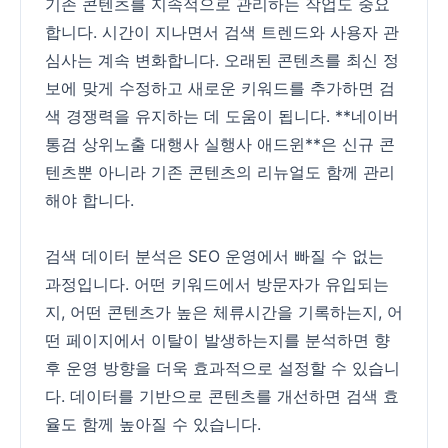
기존 콘텐츠를 지속적으로 관리하는 작업도 중요
합니다. 시간이 지나면서 검색 트렌드와 사용자 관
심사는 계속 변화합니다. 오래된 콘텐츠를 최신 정
보에 맞게 수정하고 새로운 키워드를 추가하면 검
색 경쟁력을 유지하는 데 도움이 됩니다. **네이버
통검 상위노출 대행사 실행사 애드윈**은 신규 콘
텐츠뿐 아니라 기존 콘텐츠의 리뉴얼도 함께 관리
해야 합니다.
검색 데이터 분석은 SEO 운영에서 빠질 수 없는
과정입니다. 어떤 키워드에서 방문자가 유입되는
지, 어떤 콘텐츠가 높은 체류시간을 기록하는지, 어
떤 페이지에서 이탈이 발생하는지를 분석하면 향
후 운영 방향을 더욱 효과적으로 설정할 수 있습니
다. 데이터를 기반으로 콘텐츠를 개선하면 검색 효
율도 함께 높아질 수 있습니다.