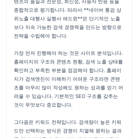
텐츠의 품질과 전문성, 최신성, 사용자 반응 등을
종합적으로 평가합니다. 따라서 **네이버 통검 상
위노출 대행사 실행사 애드윈**은 단기적인 노출
보다 지속 가능한 검색 경쟁력을 만드는 방향으로
전략을 수립해야 합니다.
가장 먼저 진행해야 하는 것은 사이트 분석입니다.
홈페이지의 구조와 콘텐츠 현황, 검색 노출 상태를
확인하고 부족한 부분을 점검해야 합니다. 홈페이
지가 검색엔진이 이해하기 어려운 구조라면 콘텐
츠를 아무리 많이 작성해도 원하는 성과를 얻기 어
려울 수 있습니다. 기본적인 SEO 구조를 갖추는
것이 무엇보다 중요합니다.
그다음은 키워드 전략입니다. 검색량이 높은 키워
드만 선택하는 방식은 경쟁이 치열해 원하는 결과