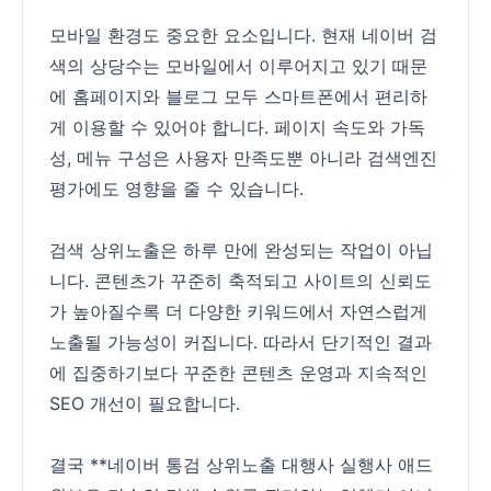
모바일 환경도 중요한 요소입니다. 현재 네이버 검
색의 상당수는 모바일에서 이루어지고 있기 때문
에 홈페이지와 블로그 모두 스마트폰에서 편리하
게 이용할 수 있어야 합니다. 페이지 속도와 가독
성, 메뉴 구성은 사용자 만족도뿐 아니라 검색엔진
평가에도 영향을 줄 수 있습니다.
검색 상위노출은 하루 만에 완성되는 작업이 아닙
니다. 콘텐츠가 꾸준히 축적되고 사이트의 신뢰도
가 높아질수록 더 다양한 키워드에서 자연스럽게
노출될 가능성이 커집니다. 따라서 단기적인 결과
에 집중하기보다 꾸준한 콘텐츠 운영과 지속적인
SEO 개선이 필요합니다.
결국 **네이버 통검 상위노출 대행사 실행사 애드