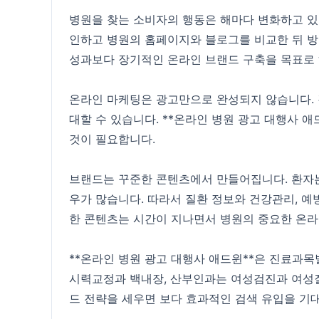
병원을 찾는 소비자의 행동은 해마다 변화하고 있
인하고 병원의 홈페이지와 블로그를 비교한 뒤 방
성과보다 장기적인 온라인 브랜드 구축을 목표로 
온라인 마케팅은 광고만으로 완성되지 않습니다. 검
대할 수 있습니다. **온라인 병원 광고 대행사 
것이 필요합니다.
브랜드는 꾸준한 콘텐츠에서 만들어집니다. 환자는 
우가 많습니다. 따라서 질환 정보와 건강관리, 
한 콘텐츠는 시간이 지나면서 병원의 중요한 온라
**온라인 병원 광고 대행사 애드윈**은 진료과목
시력교정과 백내장, 산부인과는 여성검진과 여성질
드 전략을 세우면 보다 효과적인 검색 유입을 기대