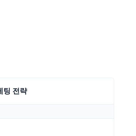
케팅 전략