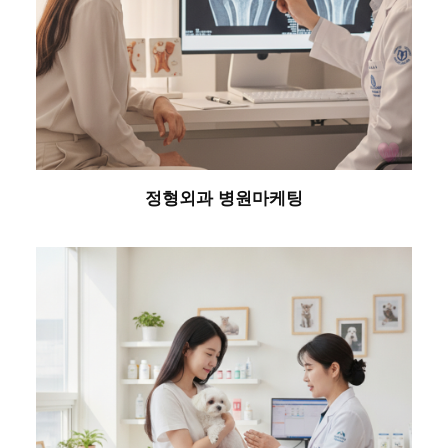
정형외과 병원마케팅