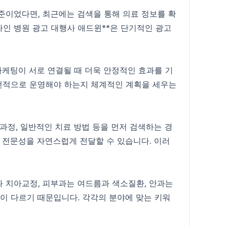
준이었다면, 최근에는 검색을 통해 의료 정보를 확
인 병원 광고 대행사 애드윈**은 단기적인 광고
마케팅이 서로 연결될 때 더욱 안정적인 효과를 기
 우선적으로 운영해야 하는지 체계적인 계획을 세우는
과정, 일반적인 치료 방법 등을 먼저 검색하는 경
 전문성을 자연스럽게 전달할 수 있습니다. 이러
와 치아교정, 피부과는 여드름과 색소질환, 안과는
이 다르기 때문입니다. 각각의 분야에 맞는 키워