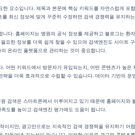
요한 요소입니다. 제목과 본문에 핵심 키워드를 자연스럽게 포함
츠를 최신 정보에 맞게 꾸준히 수정하면 검색 경쟁력을 유지하는
합니다. 홈페이지는 병원의 공식 정보를 제공하고 블로그는 환자
 필요한 정보를 더욱 쉽게 찾을 수 있으며 검색엔진도 사이트 구
하나의 온라인 플랫폼으로 관리하는 것이 중요합니다.
. 어떤 키워드에서 방문자가 유입되는지, 어떤 콘텐츠가 높은
략을 더욱 효과적으로 수립할 수 있습니다. 데이터 기반의 운영
병원 검색은 스마트폰에서 이루어지고 있기 때문에 홈페이지와 
만족도를 높이고 검색엔진 평가에도 도움이 됩니다.
적이지만, 광고만으로는 지속적인 검색 경쟁력을 유지하기 어렵
 만들어낼 가능성이 있습니다. 이러한 이유로 광고와 콘텐츠를