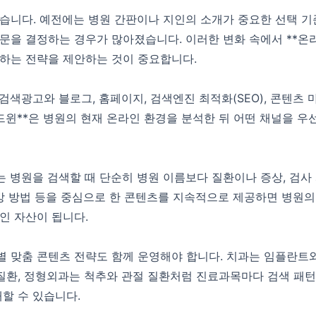
습니다. 예전에는 병원 간판이나 지인의 소개가 중요한 선택 기
문을 결정하는 경우가 많아졌습니다. 이러한 변화 속에서 **온라
하는 전략을 제안하는 것이 중요합니다.
색광고와 블로그, 홈페이지, 검색엔진 최적화(SEO), 콘텐츠 
애드윈**은 병원의 현재 온라인 환경을 분석한 뒤 어떤 채널을
병원을 검색할 때 단순히 병원 이름보다 질환이나 증상, 검사 
예방 방법 등을 중심으로 한 콘텐츠를 지속적으로 제공하면 병원의
인 자산이 됩니다.
별 맞춤 콘텐츠 전략도 함께 운영해야 합니다. 치과는 임플란트
환, 정형외과는 척추와 관절 질환처럼 진료과목마다 검색 패턴
할 수 있습니다.