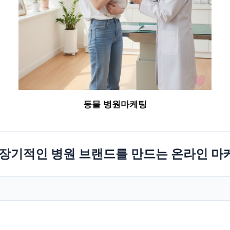
동물 병원마케팅
 장기적인 병원 브랜드를 만드는 온라인 마