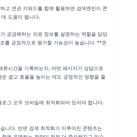
하고 연관 키워드를 함께 활용하면 검색엔진이 콘
 데 도움이 됩니다.
가 궁금해하는 의료 정보를 설명하는 역할을 담당
조를 긍정적으로 평가할 가능성이 높습니다. **온
 체류시간을 기록하는지, 어떤 페이지가 상담으로
은 광고 효율을 높이는 데도 긍정적인 영향을 줄
블로그 모두 모바일에 최적화되어 있어야 합니다.
습니다. 반면 검색 최적화가 이루어진 콘텐츠는
 함께 운영하는 전략이 점점 더 중요해지고 있습