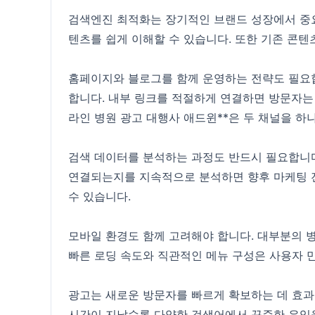
검색엔진 최적화는 장기적인 브랜드 성장에서 중
텐츠를 쉽게 이해할 수 있습니다. 또한 기존 콘텐
홈페이지와 블로그를 함께 운영하는 전략도 필요
합니다. 내부 링크를 적절하게 연결하면 방문자는
라인 병원 광고 대행사 애드윈**은 두 채널을 
검색 데이터를 분석하는 과정도 반드시 필요합니다
연결되는지를 지속적으로 분석하면 향후 마케팅 전
수 있습니다.
모바일 환경도 함께 고려해야 합니다. 대부분의 
빠른 로딩 속도와 직관적인 메뉴 구성은 사용자 
광고는 새로운 방문자를 빠르게 확보하는 데 효과
시간이 지날수록 다양한 검색어에서 꾸준한 유입을