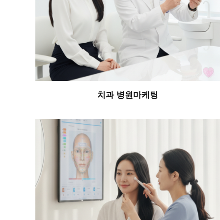
치과 병원마케팅