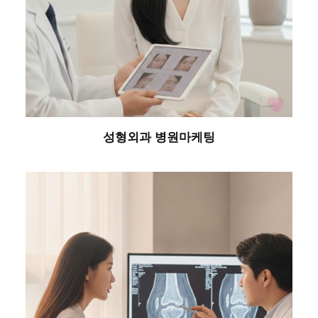
성형외과 병원마케팅