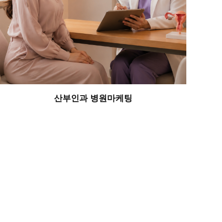
산부인과 병원마케팅