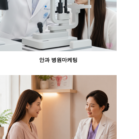
안과 병원마케팅