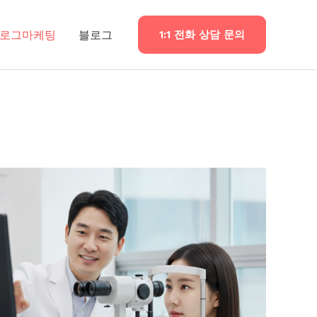
로그마케팅
블로그
1:1 전화 상담 문의