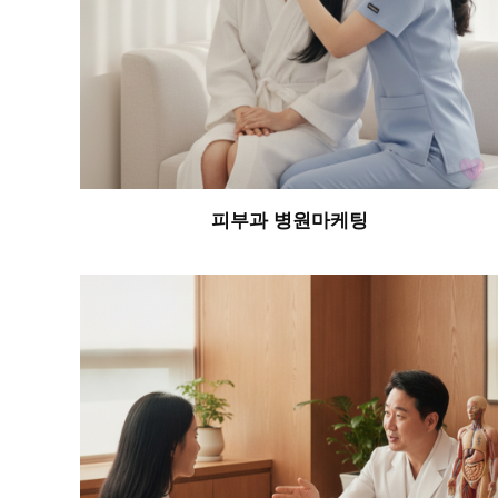
피부과 병원마케팅