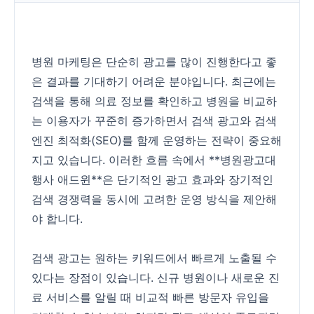
병원 마케팅은 단순히 광고를 많이 진행한다고 좋
은 결과를 기대하기 어려운 분야입니다. 최근에는
검색을 통해 의료 정보를 확인하고 병원을 비교하
는 이용자가 꾸준히 증가하면서 검색 광고와 검색
엔진 최적화(SEO)를 함께 운영하는 전략이 중요해
지고 있습니다. 이러한 흐름 속에서 **병원광고대
행사 애드윈**은 단기적인 광고 효과와 장기적인
검색 경쟁력을 동시에 고려한 운영 방식을 제안해
야 합니다.
검색 광고는 원하는 키워드에서 빠르게 노출될 수
있다는 장점이 있습니다. 신규 병원이나 새로운 진
료 서비스를 알릴 때 비교적 빠른 방문자 유입을