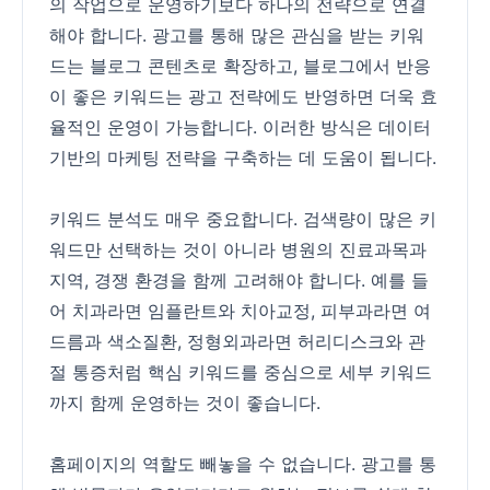
의 작업으로 운영하기보다 하나의 전략으로 연결
해야 합니다. 광고를 통해 많은 관심을 받는 키워
드는 블로그 콘텐츠로 확장하고, 블로그에서 반응
이 좋은 키워드는 광고 전략에도 반영하면 더욱 효
율적인 운영이 가능합니다. 이러한 방식은 데이터
기반의 마케팅 전략을 구축하는 데 도움이 됩니다.
키워드 분석도 매우 중요합니다. 검색량이 많은 키
워드만 선택하는 것이 아니라 병원의 진료과목과
지역, 경쟁 환경을 함께 고려해야 합니다. 예를 들
어 치과라면 임플란트와 치아교정, 피부과라면 여
드름과 색소질환, 정형외과라면 허리디스크와 관
절 통증처럼 핵심 키워드를 중심으로 세부 키워드
까지 함께 운영하는 것이 좋습니다.
홈페이지의 역할도 빼놓을 수 없습니다. 광고를 통