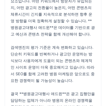
요소입니다. 어떤 키워드에서 방문자가 유입되는
지, 어떤 광고의 전환율이 높은지, 어떤 콘텐츠의
체류시간이 긴지를 지속적으로 분석하면 향후 운
영 방향을 더욱 정확하게 설정할 수 있습니다. **
병원광고대행사 애드윈**은 데이터를 기반으로 광
고 예산과 콘텐츠 전략을 함께 개선해야 합니다.
검색엔진의 평가 기준은 계속 변화하고 있습니다.
단순히 키워드를 반복하거나 광고만 운영하는 방
식보다 사용자에게 도움이 되는 콘텐츠와 체계적
인 사이트 운영이 더욱 중요해지고 있습니다. 따라
서 SEO를 함께 고려한 병원 마케팅은 앞으로도 중
요한 경쟁력이 될 가능성이 높습니다.
결국 **병원광고대행사 애드윈**은 광고 집행만을
담당하는 업체가 아니라 병원의 온라인 경쟁력을