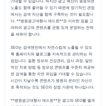
기대할 수 있습니다. 하지만 광고 예산이 종료되면
노출도 함께 줄어들 수 있기 때문에 장기적인 관점
에서는 검색 자산을 함께 구축하는 것이 필요합니
다. **병원광고대행사 애드윈**은 이러한 점을 고
려하여 광고와 콘텐츠를 균형 있게 운영하는 전략
을 세워야 합니다.
SEO는 검색엔진에서 자연스럽게 노출될 수 있도
록 홈페이지와 블로그를 지속적으로 관리하는 작
업입니다. 질환 정보와 건강관리, 검사 과정, 일반
적인 치료 방법 등 정보성 콘텐츠를 꾸준히 제공하
면 검색을 통한 자연 유입을 기대할 수 있습니다.
시간이 지날수록 콘텐츠가 병원의 온라인 자산으
로 축적되는 것도 SEO의 장점 가운데 하나입니다.
**병원광고대행사 애드윈**은 광고와 SEO를 별개