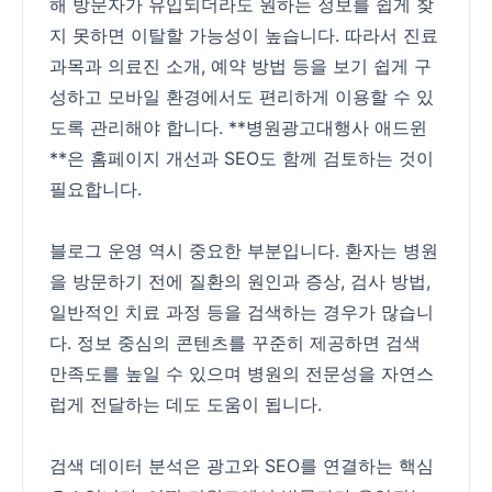
해 방문자가 유입되더라도 원하는 정보를 쉽게 찾
지 못하면 이탈할 가능성이 높습니다. 따라서 진료
과목과 의료진 소개, 예약 방법 등을 보기 쉽게 구
성하고 모바일 환경에서도 편리하게 이용할 수 있
도록 관리해야 합니다. **병원광고대행사 애드윈
**은 홈페이지 개선과 SEO도 함께 검토하는 것이
필요합니다.
블로그 운영 역시 중요한 부분입니다. 환자는 병원
을 방문하기 전에 질환의 원인과 증상, 검사 방법,
일반적인 치료 과정 등을 검색하는 경우가 많습니
다. 정보 중심의 콘텐츠를 꾸준히 제공하면 검색
만족도를 높일 수 있으며 병원의 전문성을 자연스
럽게 전달하는 데도 도움이 됩니다.
검색 데이터 분석은 광고와 SEO를 연결하는 핵심