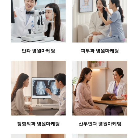
안과 병원마케팅
피부과 병원마케팅
정형외과 병원마케팅
산부인과 병원마케팅