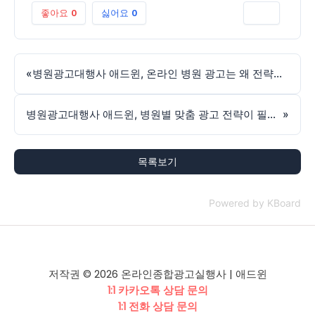
좋아요
0
싫어요
0
인쇄
«
병원광고대행사 애드윈, 온라인 병원 광고는 왜 전략이 중요할까요?
병원광고대행사 애드윈, 병원별 맞춤 광고 전략이 필요한 이유
»
목록보기
Powered by KBoard
저작권 © 2026 온라인종합광고실행사 | 애드윈
1:1 카카오톡 상담 문의
1:1 전화 상담 문의