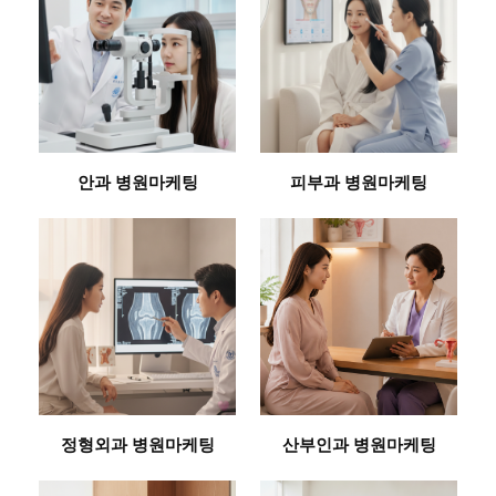
안과 병원마케팅
피부과 병원마케팅
정형외과 병원마케팅
산부인과 병원마케팅