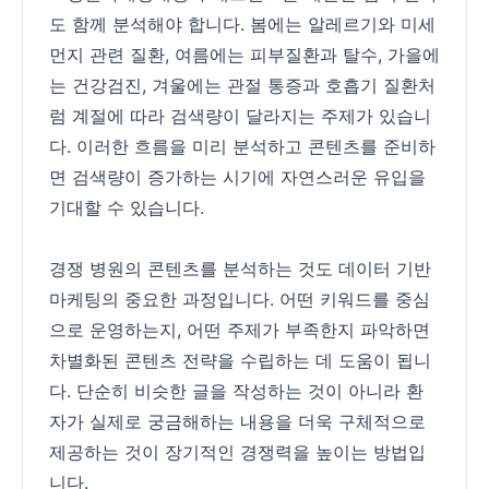
도 함께 분석해야 합니다. 봄에는 알레르기와 미세
먼지 관련 질환, 여름에는 피부질환과 탈수, 가을에
는 건강검진, 겨울에는 관절 통증과 호흡기 질환처
럼 계절에 따라 검색량이 달라지는 주제가 있습니
다. 이러한 흐름을 미리 분석하고 콘텐츠를 준비하
면 검색량이 증가하는 시기에 자연스러운 유입을
기대할 수 있습니다.
경쟁 병원의 콘텐츠를 분석하는 것도 데이터 기반
마케팅의 중요한 과정입니다. 어떤 키워드를 중심
으로 운영하는지, 어떤 주제가 부족한지 파악하면
차별화된 콘텐츠 전략을 수립하는 데 도움이 됩니
다. 단순히 비슷한 글을 작성하는 것이 아니라 환
자가 실제로 궁금해하는 내용을 더욱 구체적으로
제공하는 것이 장기적인 경쟁력을 높이는 방법입
니다.