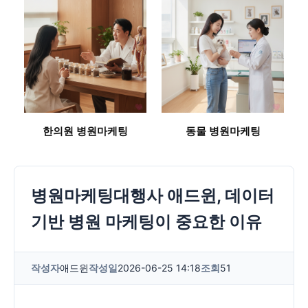
한의원 병원마케팅
동물 병원마케팅
병원마케팅대행사 애드윈, 데이터
기반 병원 마케팅이 중요한 이유
작성자
애드윈
작성일
2026-06-25 14:18
조회
51