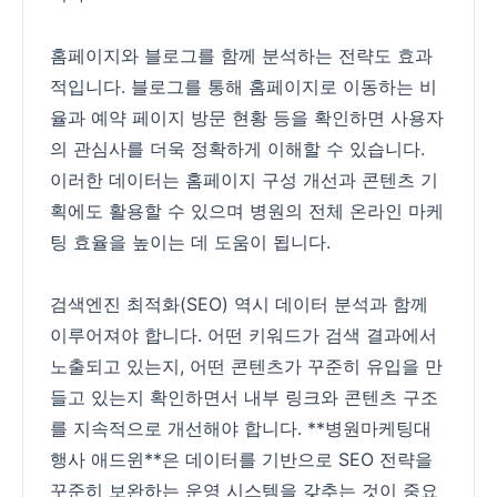
홈페이지와 블로그를 함께 분석하는 전략도 효과
적입니다. 블로그를 통해 홈페이지로 이동하는 비
율과 예약 페이지 방문 현황 등을 확인하면 사용자
의 관심사를 더욱 정확하게 이해할 수 있습니다.
이러한 데이터는 홈페이지 구성 개선과 콘텐츠 기
획에도 활용할 수 있으며 병원의 전체 온라인 마케
팅 효율을 높이는 데 도움이 됩니다.
검색엔진 최적화(SEO) 역시 데이터 분석과 함께
이루어져야 합니다. 어떤 키워드가 검색 결과에서
노출되고 있는지, 어떤 콘텐츠가 꾸준히 유입을 만
들고 있는지 확인하면서 내부 링크와 콘텐츠 구조
를 지속적으로 개선해야 합니다. **병원마케팅대
행사 애드윈**은 데이터를 기반으로 SEO 전략을
꾸준히 보완하는 운영 시스템을 갖추는 것이 중요