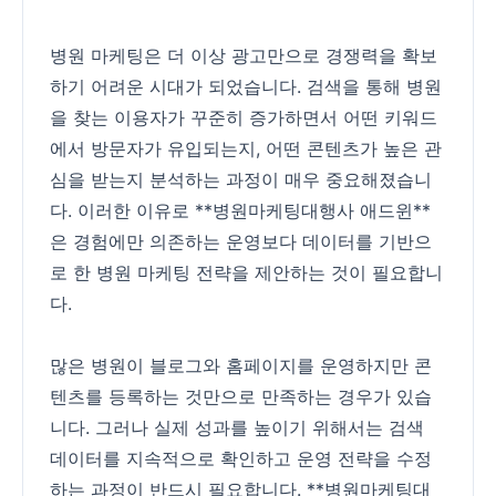
병원 마케팅은 더 이상 광고만으로 경쟁력을 확보
하기 어려운 시대가 되었습니다. 검색을 통해 병원
을 찾는 이용자가 꾸준히 증가하면서 어떤 키워드
에서 방문자가 유입되는지, 어떤 콘텐츠가 높은 관
심을 받는지 분석하는 과정이 매우 중요해졌습니
다. 이러한 이유로 **병원마케팅대행사 애드윈**
은 경험에만 의존하는 운영보다 데이터를 기반으
로 한 병원 마케팅 전략을 제안하는 것이 필요합니
다.
많은 병원이 블로그와 홈페이지를 운영하지만 콘
텐츠를 등록하는 것만으로 만족하는 경우가 있습
니다. 그러나 실제 성과를 높이기 위해서는 검색
데이터를 지속적으로 확인하고 운영 전략을 수정
하는 과정이 반드시 필요합니다. **병원마케팅대