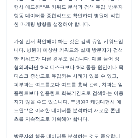
행사 애드윈**은 키워드 분석과 검색 유입, 방문자
행동 데이터를 종합적으로 확인하여 병원에 적합
한 마케팅 방향을 설정해야 합니다.
가장 먼저 확인해야 하는 것은 검색 유입 키워드입
니다. 병원이 예상한 키워드와 실제 방문자가 검색
한 키워드가 다른 경우도 많습니다. 예를 들어 정
형외과라면 허리디스크보다 허리통증 원인이나 목
디스크 증상으로 유입되는 사례가 있을 수 있고,
피부과는 여드름보다 여드름 흉터 관리, 치과는 임
플란트보다 임플란트 회복기간으로 검색하는 이용
자가 많을 수도 있습니다. **병원마케팅대행사 애
드윈**은 이러한 데이터를 분석하여 새로운 콘텐
츠를 지속적으로 기획해야 합니다.
방문자의 행동 데이터를 분석하는 것도 중요합니