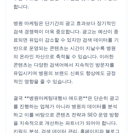
합니다.
병원 마케팅은 단기간의 광고 효과보다 장기적인
검색 경쟁력이 더욱 중요합니다. 광고는 예산이 종
료되면 유입이 감소할 수 있지만 검색 데이터를 기
반으로 운영되는 콘텐츠는 시간이 지날수록 병원
의 온라인 자산으로 축적될 수 있습니다. 이러한
콘텐츠는 다양한 검색어에서 지속적인 방문자를
유입시키며 병원의 브랜드 신뢰도 향상에도 긍정
적인 영향을 줄 수 있습니다.
결국 **병원마케팅대행사 애드윈**은 단순히 광고
를 진행하는 업체가 아니라 병원의 데이터를 분석
하고 이를 바탕으로 콘텐츠 전략과 SEO 운영 방향
을 지속적으로 개선하는 파트너가 되어야 합니다.
키워드 분석, 검색 데이터 관리, 홈페이지와 블로그