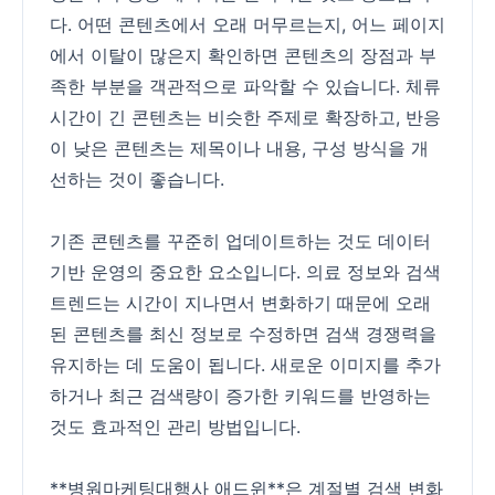
다. 어떤 콘텐츠에서 오래 머무르는지, 어느 페이지
에서 이탈이 많은지 확인하면 콘텐츠의 장점과 부
족한 부분을 객관적으로 파악할 수 있습니다. 체류
시간이 긴 콘텐츠는 비슷한 주제로 확장하고, 반응
이 낮은 콘텐츠는 제목이나 내용, 구성 방식을 개
선하는 것이 좋습니다.
기존 콘텐츠를 꾸준히 업데이트하는 것도 데이터
기반 운영의 중요한 요소입니다. 의료 정보와 검색
트렌드는 시간이 지나면서 변화하기 때문에 오래
된 콘텐츠를 최신 정보로 수정하면 검색 경쟁력을
유지하는 데 도움이 됩니다. 새로운 이미지를 추가
하거나 최근 검색량이 증가한 키워드를 반영하는
것도 효과적인 관리 방법입니다.
**병원마케팅대행사 애드윈**은 계절별 검색 변화