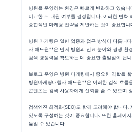
병원을 운영하는 환경은 빠르게 변화하고 있습니다
비교한 뒤 내원 여부를 결정합니다. 이러한 변화 
종합적인 마케팅 전략을 제안하는 것이 중요합니
병원 마케팅은 일반 업종과 접근 방식이 다릅니다
사 애드윈**은 먼저 병원의 진료 분야와 경쟁 환
검색 경쟁력을 확보하는 데 중요한 출발점이 됩니
블로그 운영은 병원 마케팅에서 중요한 역할을 합니다
병원마케팅대행사 애드윈**은 이러한 검색 흐름을
콘텐츠는 검색 사용자에게 신뢰를 줄 수 있으며 
검색엔진 최적화(SEO)도 함께 고려해야 합니다
있도록 구성하는 것이 중요합니다. 또한 홈페이지
높일 수 있습니다.