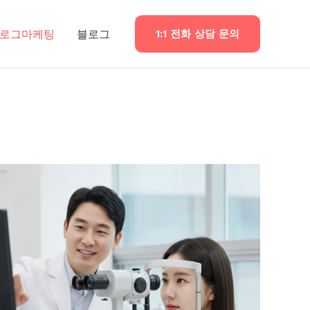
로그마케팅
블로그
1:1 전화 상담 문의