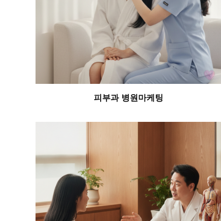
피부과 병원마케팅