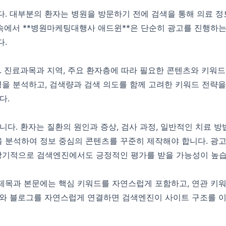
. 대부분의 환자는 병원을 방문하기 전에 검색을 통해 의료 정
속에서 **병원마케팅대행사 애드윈**은 단순히 광고를 진행하는
다.
. 진료과목과 지역, 주요 환자층에 따라 필요한 콘텐츠와 키워
경을 분석하고, 검색량과 검색 의도를 함께 고려한 키워드 전략
다.
. 환자는 질환의 원인과 증상, 검사 과정, 일반적인 치료 방법
 분석하여 정보 중심의 콘텐츠를 꾸준히 제작해야 합니다. 광
장기적으로 검색엔진에서도 긍정적인 평가를 받을 가능성이 높습
. 제목과 본문에는 핵심 키워드를 자연스럽게 포함하고, 연관 키
와 블로그를 자연스럽게 연결하면 검색엔진이 사이트 구조를 이