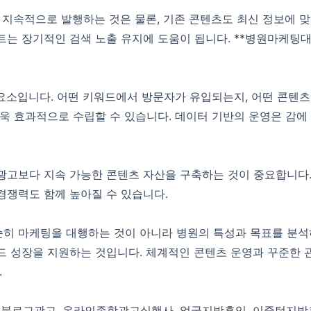
 지속적으로 발행하는 것은 물론, 기존 콘텐츠도 최신 정보에 
는 장기적인 검색 노출 유지에 도움이 됩니다. **병원마케팅대
 요소입니다. 어떤 키워드에서 방문자가 유입되는지, 어떤 콘텐츠
욱 효과적으로 수립할 수 있습니다. 데이터 기반의 운영은 감에
고보다 지속 가능한 콘텐츠 자산을 구축하는 것이 중요합니다.
쟁력도 함께 높아질 수 있습니다.
히 마케팅을 대행하는 것이 아니라 병원의 특성과 목표를 분석하고,
드 성장을 지원하는 것입니다. 체계적인 콘텐츠 운영과 꾸준한 
.
원블로그광고
,
온라인종합광고실행사
,
얼굴지방흡입
,
이중턱지방