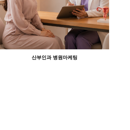
산부인과 병원마케팅