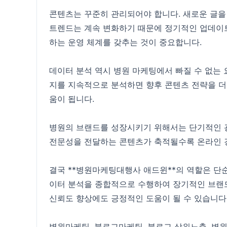
콘텐츠는 꾸준히 관리되어야 합니다. 새로운 글을
트렌드는 계속 변화하기 때문에 정기적인 업데이트
하는 운영 체계를 갖추는 것이 중요합니다.
데이터 분석 역시 병원 마케팅에서 빠질 수 없는
지를 지속적으로 분석하면 향후 콘텐츠 전략을 더
움이 됩니다.
병원의 브랜드를 성장시키기 위해서는 단기적인 광
전문성을 전달하는 콘텐츠가 축적될수록 온라인 경
결국 **병원마케팅대행사 애드윈**의 역할은 단순
이터 분석을 종합적으로 수행하여 장기적인 브랜
신뢰도 향상에도 긍정적인 도움이 될 수 있습니다
병원마케팅
,
블로그마케팅
,
블로그 상위노출
,
병