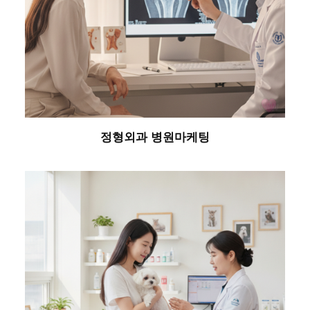
정형외과 병원마케팅