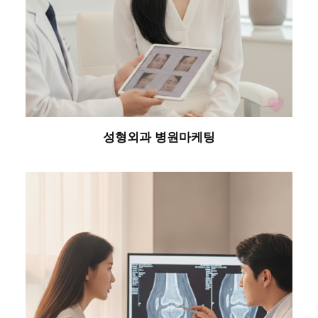
성형외과 병원마케팅