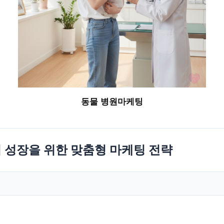
동물 병원마케팅
 성장을 위한 맞춤형 마케팅 전략