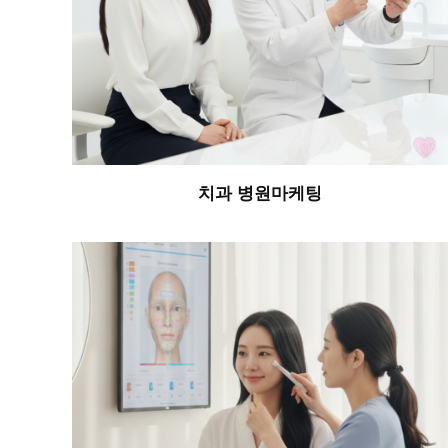
치과 병원마케팅