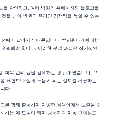
보를 확인하고, 여러 병원의 홈페이지와 블로그를
 것을 넘어 병원의 온라인 경쟁력을 높일 수 있는
드 전략이 달라지기 때문입니다. **병원마케팅대행
을 수립해야 합니다. 이러한 분석 과정은 장기적인
, 회복 관리 등을 검색하는 경우가 많습니다. **
고성 표현보다 실제 도움이 되는 정보를 제공하는
니다.
워드를 함께 활용하여 다양한 검색어에서 노출될 수
해하는 데 도움이 되며 방문자의 이동 편의성도