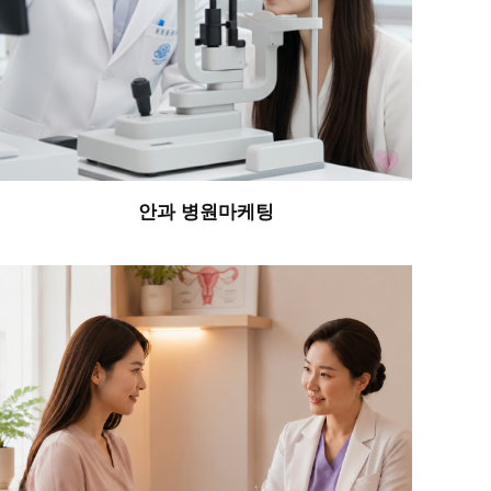
안과 병원마케팅