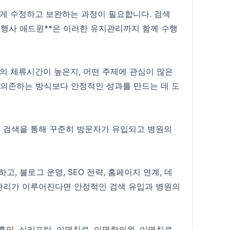
맞게 수정하고 보완하는 과정이 필요합니다. 검색
행사 애드윈**은 이러한 유지관리까지 함께 수행
의 체류시간이 높은지, 어떤 주제에 관심이 많은
 의존하는 방식보다 안정적인 성과를 만드는 데 도
 검색을 통해 꾸준히 방문자가 유입되고 병원의
 블로그 운영, SEO 전략, 홈페이지 연계, 데
관리가 이루어진다면 안정적인 검색 유입과 병원의
흡입
,
실리프팅
,
이명치료
,
이명한의원
,
이명치료