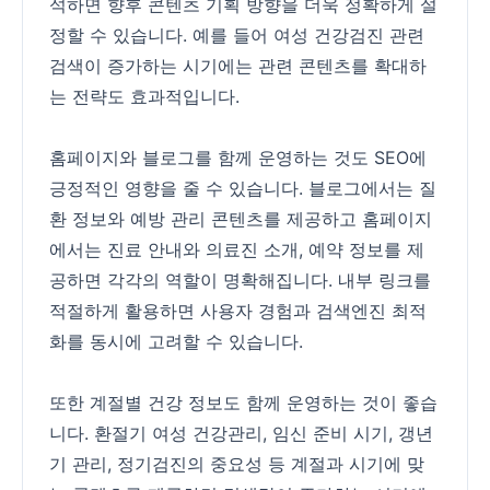
석하면 향후 콘텐츠 기획 방향을 더욱 정확하게 설
정할 수 있습니다. 예를 들어 여성 건강검진 관련
검색이 증가하는 시기에는 관련 콘텐츠를 확대하
는 전략도 효과적입니다.
홈페이지와 블로그를 함께 운영하는 것도 SEO에
긍정적인 영향을 줄 수 있습니다. 블로그에서는 질
환 정보와 예방 관리 콘텐츠를 제공하고 홈페이지
에서는 진료 안내와 의료진 소개, 예약 정보를 제
공하면 각각의 역할이 명확해집니다. 내부 링크를
적절하게 활용하면 사용자 경험과 검색엔진 최적
화를 동시에 고려할 수 있습니다.
또한 계절별 건강 정보도 함께 운영하는 것이 좋습
니다. 환절기 여성 건강관리, 임신 준비 시기, 갱년
기 관리, 정기검진의 중요성 등 계절과 시기에 맞