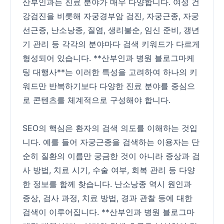
산부인과는 진료 분야가 매우 다양합니다. 여성 건
강검진을 비롯해 자궁경부암 검진, 자궁근종, 자궁
선근증, 난소낭종, 질염, 생리불순, 임신 준비, 갱년
기 관리 등 각각의 분야마다 검색 키워드가 다르게
형성되어 있습니다. **산부인과 병원 블로그마케
팅 대행사**는 이러한 특성을 고려하여 하나의 키
워드만 반복하기보다 다양한 진료 분야를 중심으
로 콘텐츠를 체계적으로 구성해야 합니다.
SEO의 핵심은 환자의 검색 의도를 이해하는 것입
니다. 예를 들어 자궁근종을 검색하는 이용자는 단
순히 질환의 이름만 궁금한 것이 아니라 증상과 검
사 방법, 치료 시기, 수술 여부, 회복 관리 등 다양
한 정보를 함께 찾습니다. 난소낭종 역시 원인과
증상, 검사 과정, 치료 방법, 경과 관찰 등에 대한
검색이 이루어집니다. **산부인과 병원 블로그마