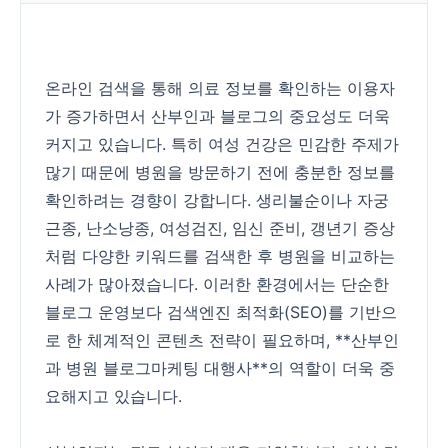
온라인 검색을 통해 의료 정보를 확인하는 이용자
가 증가하면서 산부인과 블로그의 중요성도 더욱
커지고 있습니다. 특히 여성 건강은 민감한 주제가
많기 때문에 병원을 방문하기 전에 충분한 정보를
확인하려는 경향이 강합니다. 생리불순이나 자궁
근종, 난소낭종, 여성검진, 임신 준비, 갱년기 증상
처럼 다양한 키워드를 검색한 후 병원을 비교하는
사례가 많아졌습니다. 이러한 환경에서는 단순한
블로그 운영보다 검색엔진 최적화(SEO)를 기반으
로 한 체계적인 콘텐츠 전략이 필요하며, **산부인
과 병원 블로그마케팅 대행사**의 역할이 더욱 중
요해지고 있습니다.