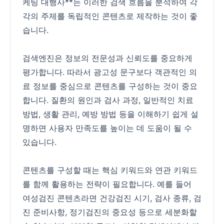
케팅 대행사**는 이러한 검색 흐름을 분석하여 각
각의 주제를 독립적인 콘텐츠로 제작하는 것이 좋
습니다.
검색엔진은 정보의 전문성과 신뢰도를 중요하게
평가합니다. 따라서 광고성 문구보다 객관적인 의
료 정보를 중심으로 콘텐츠를 구성하는 것이 중요
합니다. 질환의 원인과 검사 과정, 일반적인 치료
방법, 생활 관리, 예방 방법 등을 이해하기 쉽게 설
명하면 사용자 만족도를 높이는 데 도움이 될 수
있습니다.
콘텐츠를 구성할 때는 핵심 키워드와 연관 키워드
를 함께 활용하는 전략이 필요합니다. 예를 들어
여성검진 콘텐츠라면 건강검진 시기, 검사 종류, 검
진 준비사항, 정기검진의 중요성 등으로 세분화할