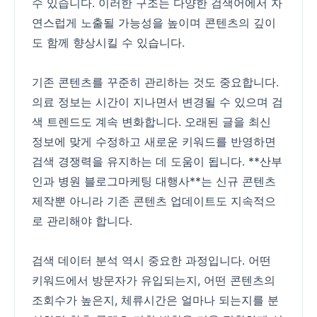
수 있습니다. 이러한 구조는 다양한 검색어에서 자
연스럽게 노출될 가능성을 높이며 콘텐츠의 깊이
도 함께 향상시킬 수 있습니다.
기존 콘텐츠를 꾸준히 관리하는 것도 중요합니다.
의료 정보는 시간이 지나면서 변경될 수 있으며 검
색 트렌드도 계속 변화합니다. 오래된 글을 최신
정보에 맞게 수정하고 새로운 키워드를 반영하면
검색 경쟁력을 유지하는 데 도움이 됩니다. **산부
인과 병원 블로그마케팅 대행사**는 신규 콘텐츠
제작뿐 아니라 기존 콘텐츠 업데이트도 지속적으
로 관리해야 합니다.
검색 데이터 분석 역시 중요한 과정입니다. 어떤
키워드에서 방문자가 유입되는지, 어떤 콘텐츠의
조회수가 높은지, 체류시간은 얼마나 되는지를 분