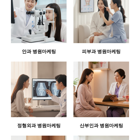
안과 병원마케팅
피부과 병원마케팅
정형외과 병원마케팅
산부인과 병원마케팅