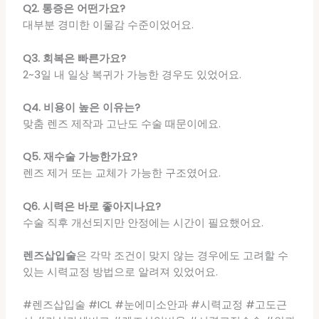
Q2. 통증은 어떤가요?
대부분 경미한 이물감 수준이었어요.
Q3. 회복은 빠른가요?
2~3일 내 일상 복귀가 가능한 경우도 있었어요.
Q4. 비용이 높은 이유는?
맞춤 렌즈 제작과 고난도 수술 때문이에요.
Q5. 재수술 가능한가요?
렌즈 제거 또는 교체가 가능한 구조였어요.
Q6. 시력은 바로 좋아지나요?
수술 직후 개선되지만 안정에는 시간이 필요했어요.
렌즈삽입술
은 각막 조건이 맞지 않는 경우에도 고려할 수
있는 시력교정 방법으로 알려져 있었어요.
#렌즈삽입술 #ICL #눈에미소안과 #시력교정 #고도근