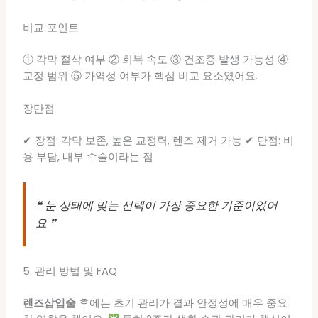
비교 포인트
① 각막 절삭 여부 ② 회복 속도 ③ 건조증 발생 가능성 ④
교정 범위 ⑤ 가역성 여부가 핵심 비교 요소였어요.
장단점
✔ 장점: 각막 보존, 높은 교정력, 렌즈 제거 가능 ✔ 단점: 비
용 부담, 내부 수술이라는 점
❝ 눈 상태에 맞는 선택이 가장 중요한 기준이었어
요 ❞
5. 관리 방법 및 FAQ
렌즈삽입술
후에는 초기 관리가 결과 안정성에 매우 중요