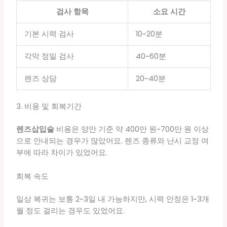
검사 항목
소요 시간
기본 시력 검사
10~20분
각막 정밀 검사
40~60분
렌즈 상담
20~40분
3. 비용 및 회복기간
렌즈삽입술
비용은 양안 기준 약 400만 원~700만 원 이상
으로 안내되는 경우가 많았어요. 렌즈 종류와 난시 교정 여
부에 따라 차이가 있었어요.
회복 속도
일상 복귀는 보통 2~3일 내 가능하지만, 시력 안정은 1~3개
월 정도 걸리는 경우도 있었어요.