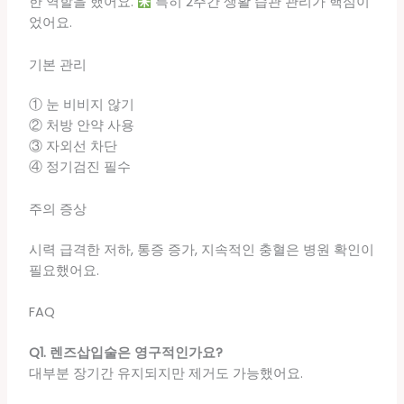
한 역할을 했어요.
특히 2주간 생활 습관 관리가 핵심이
었어요.
기본 관리
① 눈 비비지 않기
② 처방 안약 사용
③ 자외선 차단
④ 정기검진 필수
주의 증상
시력 급격한 저하, 통증 증가, 지속적인 충혈은 병원 확인이
필요했어요.
FAQ
Q1. 렌즈삽입술은 영구적인가요?
대부분 장기간 유지되지만 제거도 가능했어요.