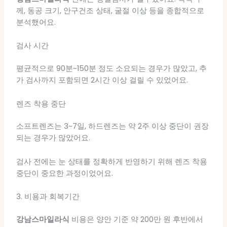
께, 동공 크기, 안구건조 상태, 굴절 이상 등을 종합적으로
분석했어요.
검사 시간
평균적으로 90분~150분 정도 소요되는 경우가 많았고, 추
가 검사까지 포함되면 2시간 이상 걸릴 수 있었어요.
렌즈 착용 중단
소프트렌즈는 3~7일, 하드렌즈는 약 2주 이상 중단이 권장
되는 경우가 많았어요.
검사 전에는 눈 상태를 정확하게 반영하기 위해 렌즈 착용
중단이 중요한 과정이었어요.
3. 비용과 회복기간
강남스마일라식
비용은 양안 기준 약 200만 원 후반에서