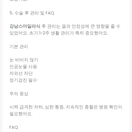
5. 수술 후 관리 및 FAQ
강남스마일라식
후 관리는 결과 안정성에 큰 영향을 줄 수
있었어요. 초기 1~2주 생활 관리가 특히 중요했어요.
기본 관리
눈 비비지 않기
인공눈물 사용
자외선 차단
정기검진 필수
주의 증상
시력 급격한 저하, 심한 통증, 지속적인 충혈은 병원 확인이
필요했어요.
FAQ