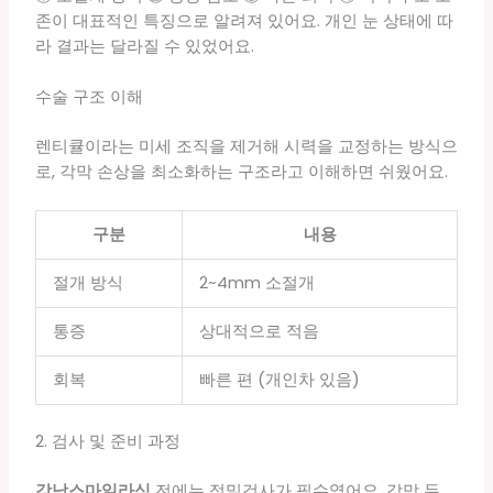
존이 대표적인 특징으로 알려져 있어요. 개인 눈 상태에 따
라 결과는 달라질 수 있었어요.
수술 구조 이해
렌티큘이라는 미세 조직을 제거해 시력을 교정하는 방식으
로, 각막 손상을 최소화하는 구조라고 이해하면 쉬웠어요.
구분
내용
절개 방식
2~4mm 소절개
통증
상대적으로 적음
회복
빠른 편 (개인차 있음)
2. 검사 및 준비 과정
강남스마일라식
전에는 정밀검사가 필수였어요. 각막 두