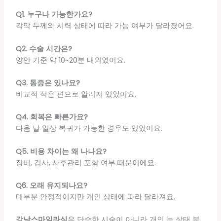
Q1. 누구나 가능한가요?
각막 두께와 시력 상태에 따라 가능 여부가 달라졌어요.
Q2. 수술 시간은?
양안 기준 약 10~20분 내외였어요.
Q3. 통증은 있나요?
비교적 적은 편으로 알려져 있었어요.
Q4. 회복은 빠른가요?
다음 날 일상 복귀가 가능한 경우도 있었어요.
Q5. 비용 차이는 왜 나나요?
장비, 검사, 사후관리 포함 여부 때문이에요.
Q6. 오래 유지되나요?
대부분 안정적이지만 개인 상태에 따라 달라져요.
강남스마일라식
은 단순한 시술이 아니라 개인 눈 상태 분